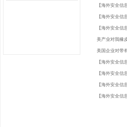
【海外安全信息
【海外安全信
【海外安全信
美产业对我橡
美国企业对带有
【海外安全信
【海外安全信
【海外安全信
【海外安全信