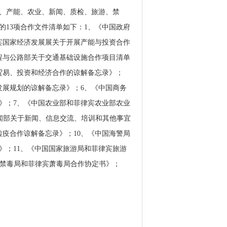
、产能、农业、新闻、质检、旅游、禁
的13项合作文件清单如下：1、《中国政府
宾国家经济发展展关于开展产能与投资合作
程与公路部关于交通基础设施合作项目清单
贸易、投资和经济合作的谅解备忘录》；
发展规划的谅解备忘录》；6、《中国商务
》；7、《中国农业部和菲律宾农业部农业
府新闻部关于新闻、信息交流、培训和其他事宜
疫合作谅解备忘录》；10、《中国海警局
》；11、《中国国家旅游局和菲律宾旅游
公安部禁毒局和菲律宾萧毒局合作协定书》；