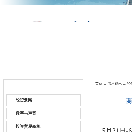
首页
关于商会
商会服
首页
→
信息资讯
→
经
信息资讯
经贸要闻
商
数字与声音
投资贸易商机
5月31