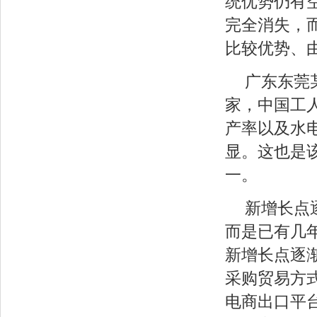
统优势仍有
完全消失，
比较优势、
广东东莞
家，中国工
产率以及水
显。这也是
一。
新增长点
而是已有几
新增长点逐渐
采购贸易方式
电商出口平台