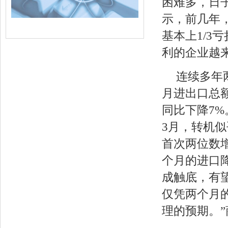
困难多，日
示，前几年，
基本上1/3亏
利的企业越
连续多年
月进出口总
同比下降7%
3月，转机似
首次两位数增
个月的进口
成触底，有
仅凭两个月
理的预期。