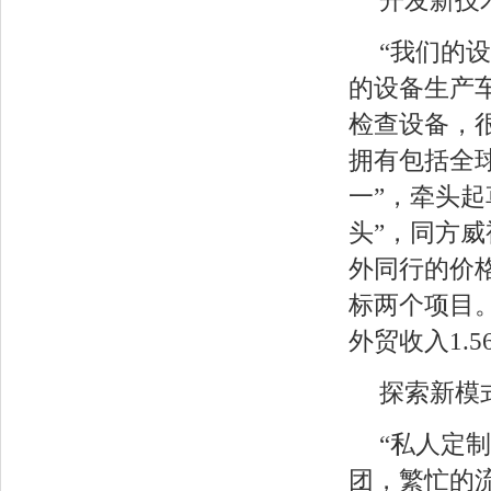
开发新技
“我们的
的设备生产
检查设备，
拥有包括全
一”，牵头起
头”，同方
外同行的价
标两个项目。
外贸收入1.5
探索新模
“私人定
团，繁忙的