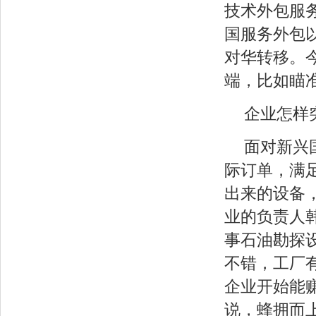
技术外包服
国服务外包
对华转移。
端，比如瞄
企业怎样
面对新兴
际订单，满
出来的设备
业的负责人韩
事石油勘探
不错，工厂
企业开始能
说，蜂拥而