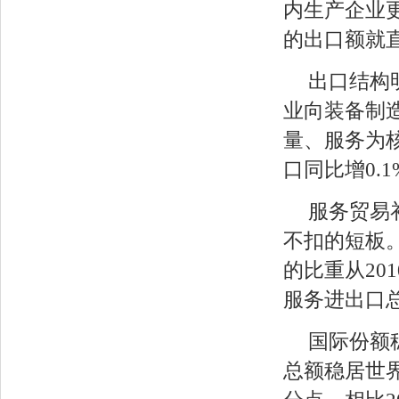
内生产企业
的出口额就
出口结构
业向装备制
量、服务为
口同比增0.
服务贸易
不扣的短板
的比重从201
服务进出口总
国际份额
总额稳居世界