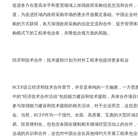
促进各方在更高水平和更宽领域上加强政府采购信息交流和合作，
度，为促进区域内政府采购市场的逐步开放奠定基础。中国企业对
购的方式获得，各方加强政府采购的信息交流和合作，提升管理体
购模式下的工程承包业务，并降低合规方面的风险。
经济和技术合作：技术援助计划为对外工程承包提供更多机会
RCEP设立经济和技术合作章节，并非是单纯的一方施惠，一方受
中的“经济技术合作活动”包括能力建设和技术援助，具体合作项
参与加强能力建设和技术援助的相关活动，对于企业而言，这也意
会。当然，RCEP作为一个现代、全面、高质量、互惠的大型区域
易、投资便利化，也包含各国在规制相关领域经贸活动上的合作，
达成的共识和合作，这也对中国企业在其他缔约方开展工程承包业