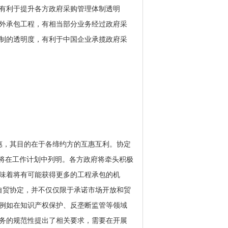
有利于提升各方政府采购管理体制透明
外承包工程，有相当部分业务经过政府采
制的透明度，有利于中国企业承揽政府采
惠，其目的在于各缔约方的互惠互利。协定
目将在工作计划中列明。各方政府将牵头积极
味着将有可能获得更多的工程承包的机
自贸协定，并不仅仅限于承诺市场开放和贸
例如在知识产权保护、反垄断监管等领域
务的规范性提出了相关要求，需要在开展