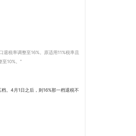
口退税率调整至16%。原适用11%税率且
至10%。”
五档。4月1日之后，则16%那一档退税不