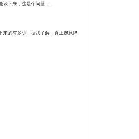
能谈下来，这是个问题……
下来的有多少。据我了解，真正愿意降