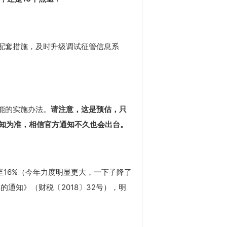
配套措施，及时升级调试征管信息系
能的实施办法。
请注意，这是预估，只
知为准，相信官方通知不久也会出台。
降至16%（今年力度明显更大，一下子降了
的通知》（财税〔2018〕32号），明