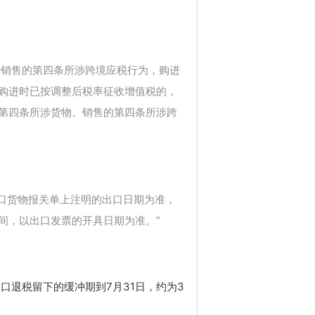
物、销售的第四条所涉跨境应税行为，购进
购进时已按调整后税率征收增值税的，
的第四条所涉货物、销售的第四条所涉跨
口货物报关单上注明的出口日期为准，
间，以出口发票的开具日期为准。”
口退税留下的缓冲期到7月31日，约为3