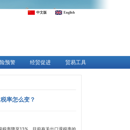
中文版
English
险预警
经贸促进
贸易工具
退税率怎么变？
税税率降至13%。目前有关出口退税率的