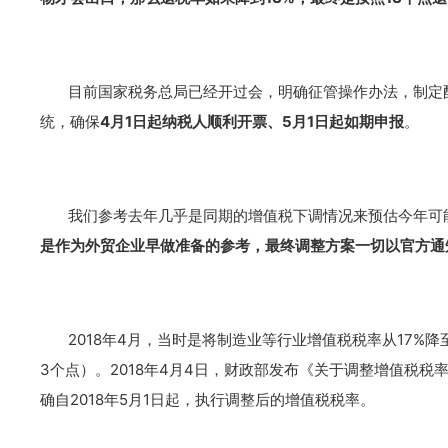
目前国家税务总局已经开过会，明确征管操作办法，制定
统，确保
4月1日起纳税人顺利开票、5月1日起如期申报
。
我们参考去年几乎是同期的增值税下调情况来预估今年可
是作为外贸企业早做准备的参考，最终调整方案一切以官方通
2018年4月，当时是将制造业等行业增值税税率从17%
3个点）。2018年4月4日，财政部发布《关于调整增值税税率
确自2018年5月1日起，执行调整后的增值税税率。