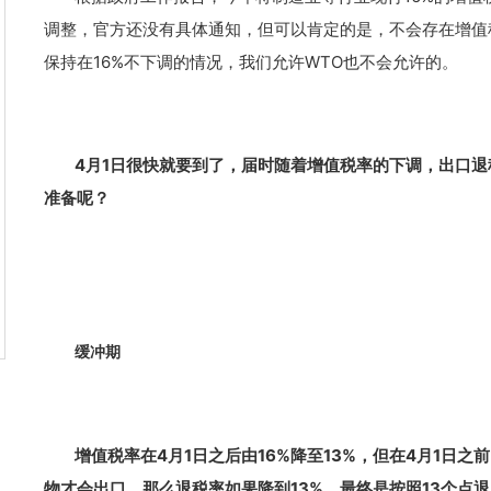
调整，官方还没有具体通知，但可以肯定的是，不会存在增值税
保持在16%不下调的情况，我们允许WTO也不会允许的。
4月1日很快就要到了，届时随着增值税率的下调，出口
准备呢？
缓冲期
增值税率在4月1日之后由16%降至13%，但在4月1日之
物才会出口，那么退税率如果降到13%，最终是按照13个点退