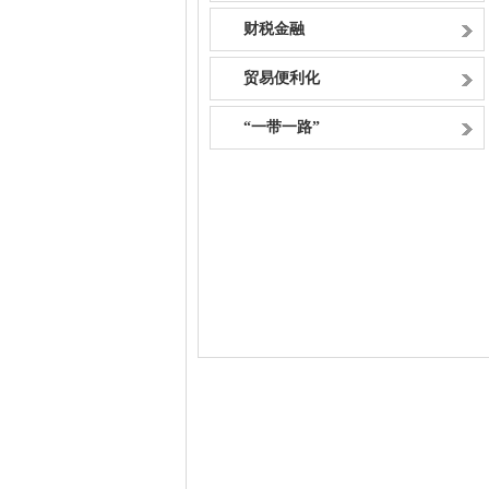
财税金融
贸易便利化
“一带一路”