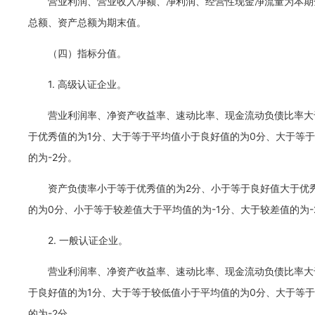
营业利润、营业收入净额、净利润、经营性现金净流量为本期
总额、资产总额为期末值。
（四）指标分值。
1. 高级认证企业。
营业利润率、净资产收益率、速动比率、现金流动负债比率大
于优秀值的为1分、大于等于平均值小于良好值的为0分、大于等于
的为-2分。
资产负债率小于等于优秀值的为2分、小于等于良好值大于优
的为0分、小于等于较差值大于平均值的为-1分、大于较差值的为-
2. 一般认证企业。
营业利润率、净资产收益率、速动比率、现金流动负债比率大
于良好值的为1分、大于等于较低值小于平均值的为0分、大于等于
的为-2分。