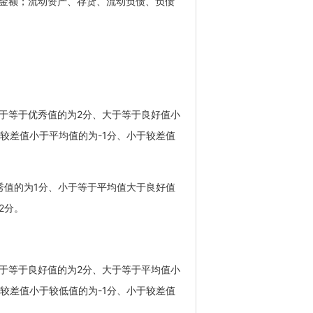
金额；流动资产、存货、流动负债、负债
于等于优秀值的为2分、大于等于良好值小
较差值小于平均值的为-1分、小于较差值
秀值的为1分、小于等于平均值大于良好值
2分。
于等于良好值的为2分、大于等于平均值小
较差值小于较低值的为-1分、小于较差值