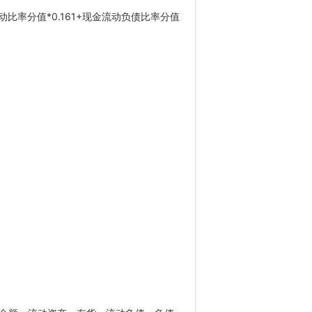
速动比率分值*0.161+现金流动负债比率分值