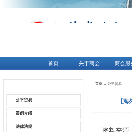
首页
关于商会
商会服
首页
→
公平贸易
风险预警
公平贸易
【海
案例介绍
法律法规
资料来源