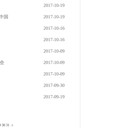
2017-10-19
中国
2017-10-19
2017-10-16
2017-10-16
2017-10-09
垒
2017-10-09
2017-10-09
2017-09-30
2017-09-19
9
30
31