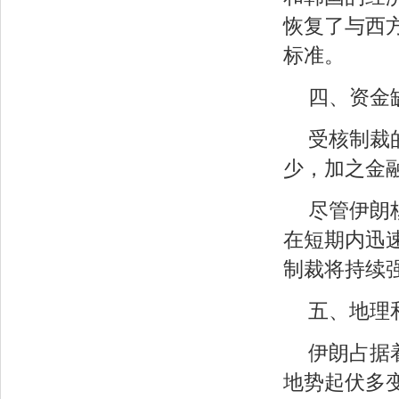
恢复了与西
标准。
四、资金
受核制裁
少，加之金
尽管伊朗
在短期内迅
制裁将持续
五、地理
伊朗占据
地势起伏多