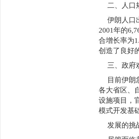
二、人口
伊朗人口
2001年的6,
合增长率为1
创造了良好
三、政府
目前伊朗
各大省区、
设施项目，官
模式开发基
发展的挑