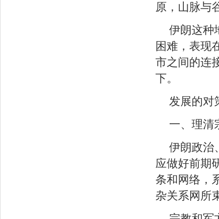
原，山脉与
伊朗这种
困难，表现
市之间的连
下。
发展的对
一、理清
伊朗政治
应做好前期
条和网络，
杂关系网所
宗教和军