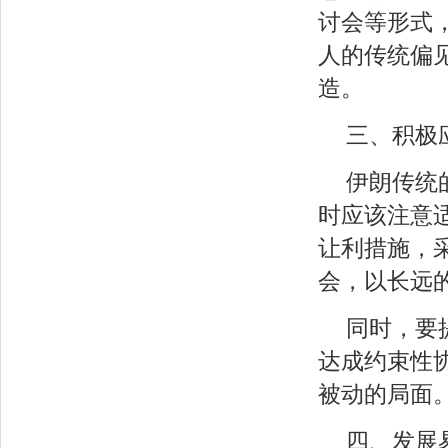
讨会等形式
人的传统偏
造。
三、积极
伊朗传统
时应该注意
让利措施，
会，以长远
同时，要
达成约束性
被动的局面
四、发展