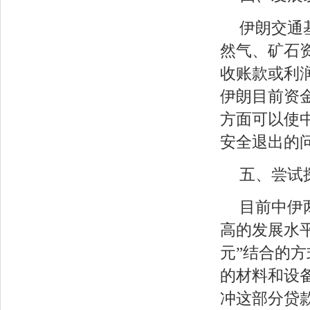
伊朗交通
然气、矿石
收账款或利
伊朗目前资金
方面可以使
安全退出的
五、尝试
目前中伊
高的发展水
元”结合的
的材料和设
冲这部分贷