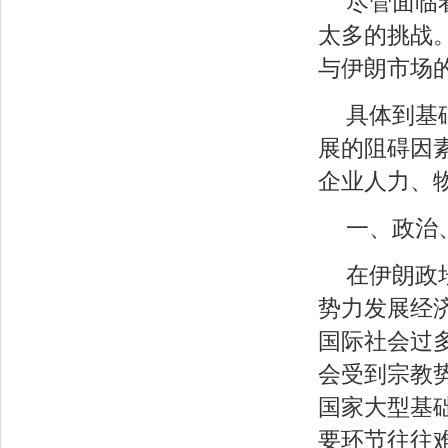
尽管面临
太多的挑战
与伊朗市场
具体到基
展的阻碍因
企业人力、
一、政治
在伊朗政
势力发展经
国际社会过
会受到宗教
国家大型基
要环节往往