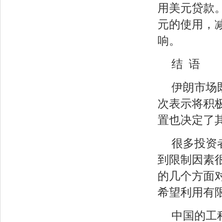
用美元贷款
元的使用，
响。
结 语
伊朗市场
次表示将积
置也决定了
很多投资
到限制因素
的几个方面
希望利用有
中国的工