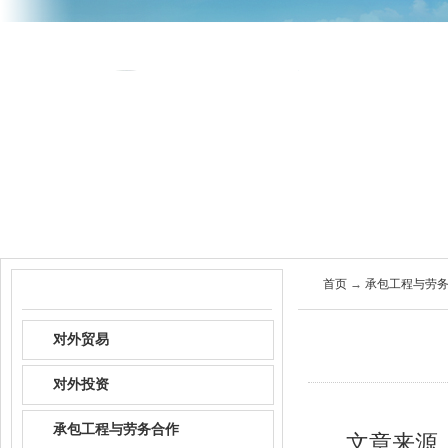
首页
关于商会
商会服
首页
→
承包工程与劳
政策资讯
对外贸易
对外投资
承包工程与劳务合作
文章来源