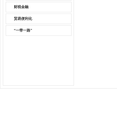
财税金融
贸易便利化
“一带一路”