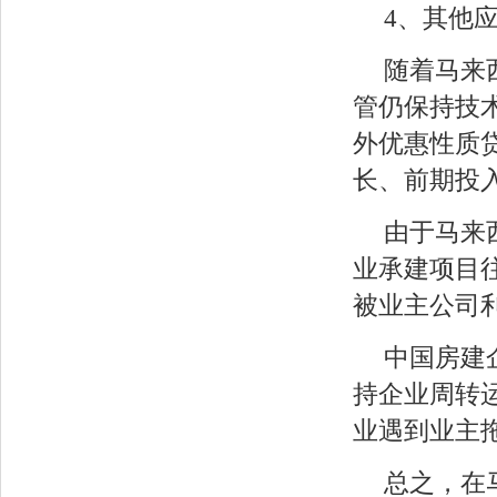
4、其他
随着马来
管仍保持技
外优惠性质
长、前期投
由于马来
业承建项目
被业主公司
中国房建
持企业周转
业遇到业主
总之，在