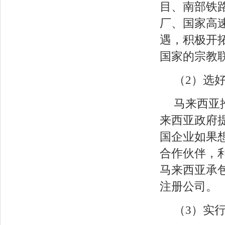
目、南部铁
厂、国家高
遇，积极开
国家的宗教
（2）选
马来西亚
来西亚政府
国企业如果
合作伙伴，
马来西亚承
注册公司。
（3）实