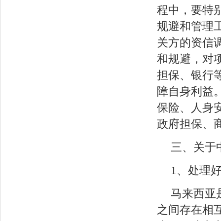
程中，要特
规避和管理
关方的资信
和规避，对
担保、银行
障自身利益
保险、人身
政府担保、
三、关于
1、处理
马来西亚
之间存在相