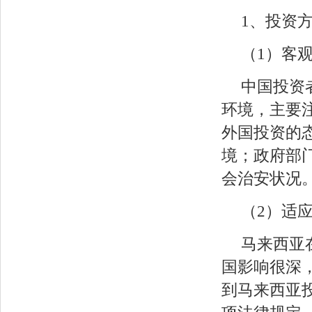
1、投资
（1）客
中国投资
环境，主要
外国投资的
境；政府部
会治安状况
（2）适
马来西亚
国影响很深
到马来西亚