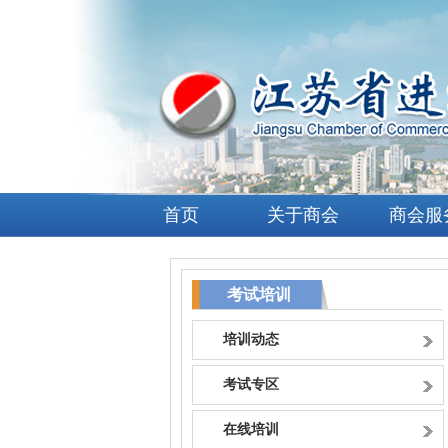
首页
关于商会
商会服
考试培训
培训动态
考试专区
在线培训