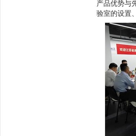
产品优势与
验室的设置