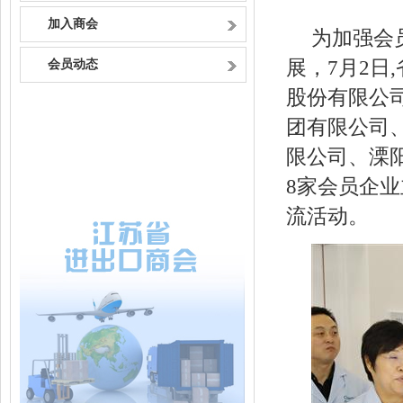
加入商会
为加强会
展，7月2
会员动态
股份有限公
团有限公司
限公司、溧
8家会员企
流活动。