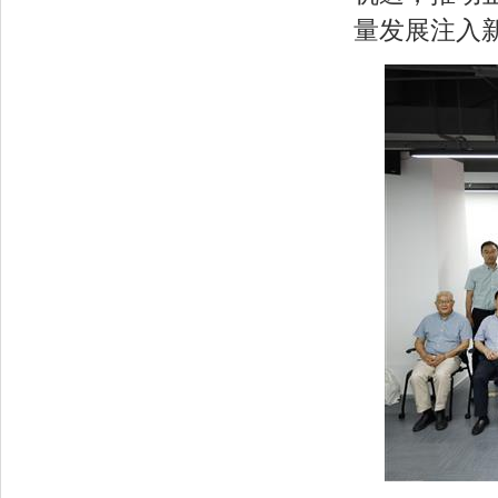
量发展注入