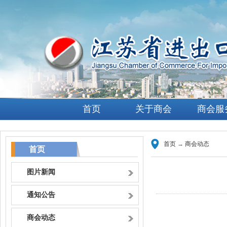
首页
关于商会
商会服
首页
→
商会动态
首页
图片新闻
通知公告
商会动态