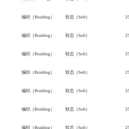
编织（Braiding）
软态（Soft）
2
编织（Braiding）
软态（Soft）
2
编织（Braiding）
软态（Soft）
2
编织（Braiding）
软态（Soft）
2
编织（Braiding）
软态（Soft）
2
编织（Braiding）
软态（Soft）
2
编织（Braiding）
软态（Soft）
2