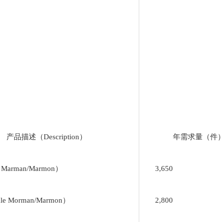
产品描述（Description）
年需求量（件
Marman/Marmon）
3,650
e Morman/Marmon）
2,800