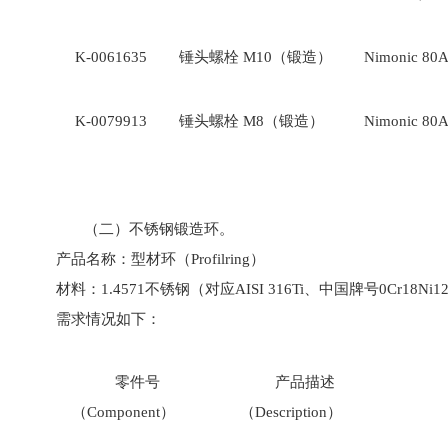
K-0061635
锤头螺栓 M10（锻造）
Nimonic 80A
K-0079913
锤头螺栓 M8（锻造）
Nimonic 80A
（二）不锈钢锻造环。
产品名称：型材环（Profilring）
材料：1.4571不锈钢（对应AISI 316Ti、中国牌号0Cr18Ni12
需求情况如下：
零件号
产品描述
（Component）
（Description）