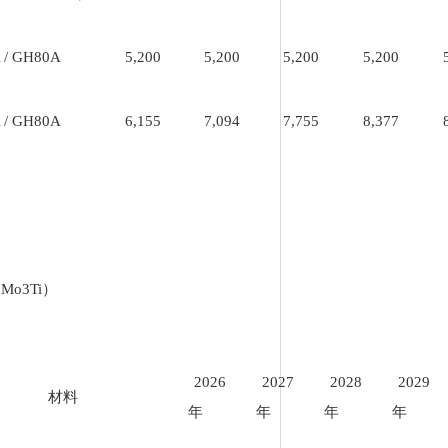
 / GH80A
5,200
5,200
5,200
5,200
 / GH80A
6,155
7,094
7,755
8,377
Mo3Ti）
2026
2027
2028
2029
材料
年
年
年
年