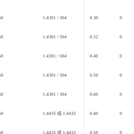
50
1.4301 / 304
0.30
0
50
1.4301 / 304
0.32
0
50
1.4301 / 304
0.40
0
50
1.4301 / 304
0.50
0
50
1.4301 / 304
0.60
0
50
1.4435 或 1.4432
0.40
0
50
1.4435 或 1.4432
0.50
0