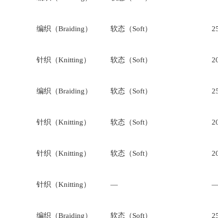
编织（Braiding）
软态（Soft）
2
针织（Knitting）
软态（Soft）
2
编织（Braiding）
软态（Soft）
2
针织（Knitting）
软态（Soft）
2
针织（Knitting）
软态（Soft）
2
针织（Knitting）
—
编织（Braiding）
软态（Soft）
2