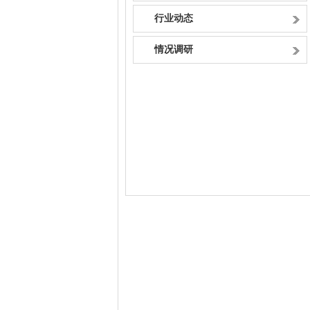
行业动态
情况调研