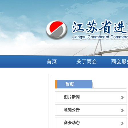
首页
关于商会
商会服
首页
图片新闻
通知公告
商会动态