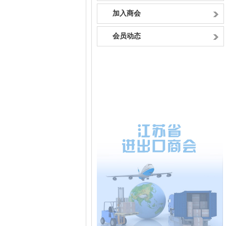
加入商会
会员动态