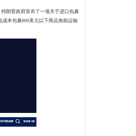
晨，特朗普政府宣布了一项关于进口包裹
成本包裹800美元以下商品免税运输