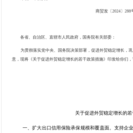
商贸发〔2024〕288
各省、自治区、直辖市人民政府，国务院有关部委：
为贯彻落实党中央、国务院决策部署，促进外贸稳定增长，巩
意，现将《关于促进外贸稳定增长的若干政策措施》印发给你们，
关于促进外贸稳定增长的若
一、
扩大出口信用保险承保规模和覆盖面
。
支持企