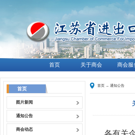
首页
关于商会
商会服
首页
→
通知公告
首页
图片新闻
通知公告
商会动态
各有关