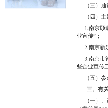
（三）通
（四）主
1.
南京顾
业宣传”；
2.
南京新
3.
南京市
些企业宣传
（五）参
三
、有
（一）、