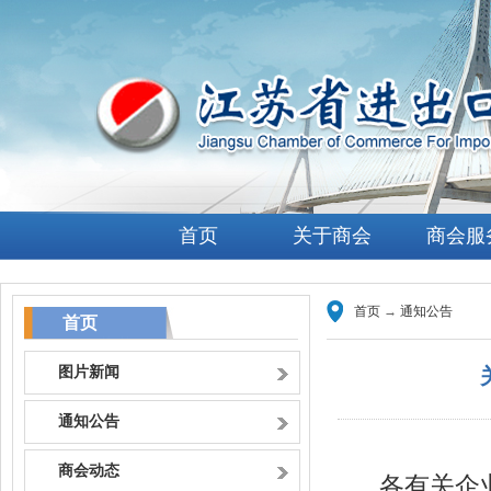
首页
关于商会
商会服
首页
→
通知公告
首页
图片新闻
通知公告
商会动态
各有关企