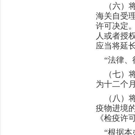
（六）
海关自受
许可决定
人或者授
应当将延
“法律、
（七）
为十二个月
（八）
疫物进境
《检疫许
“根据