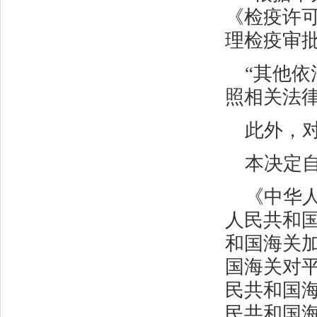
《检疫许
理检疫审
“其他
照相关法律
此外，
本决定
《中华
人民共和
和国海关
国海关对
民共和国
民共和国