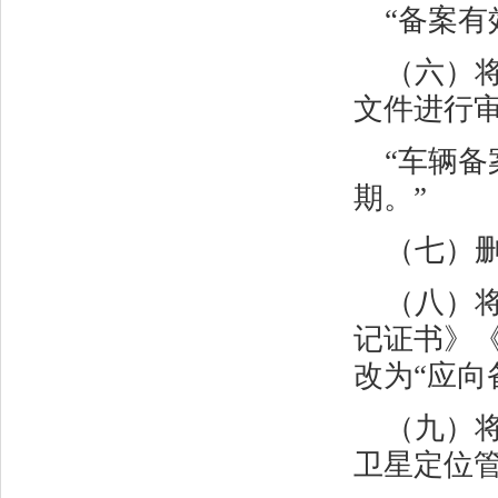
“备案
（六）
文件进行
“车辆
期。”
（七）
（八）
记证书》
改为“应向
（九）
卫星定位管