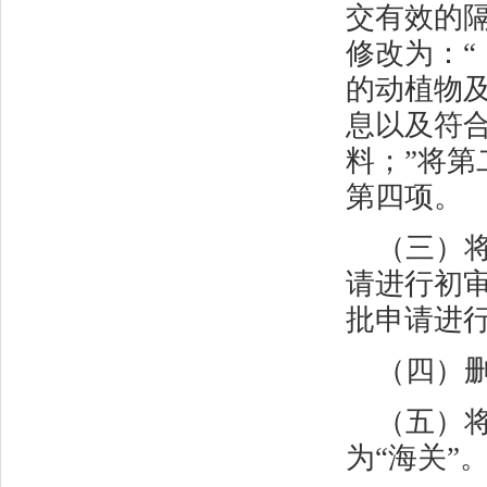
交有效的
修改为：
的动植物
息以及符
料；”将
第四项。
（三）
请进行初审
批申请进行
（四）
（五）
为“海关”