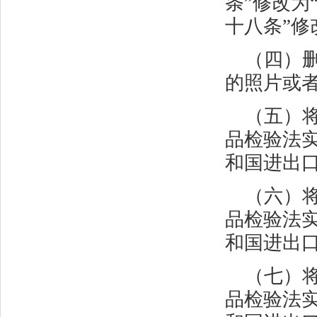
条”修改为
十八条”修
（四）
的照片或者
（五）
品检验法实
和国进出
（六）
品检验法实
和国进出
（七）
品检验法实