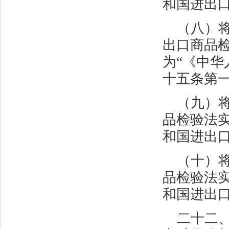
和国进出
（八）
出口商品
为“《中
十五条第一
（九）
品检验法实
和国进出
（十）
品检验法实
和国进出
二十二