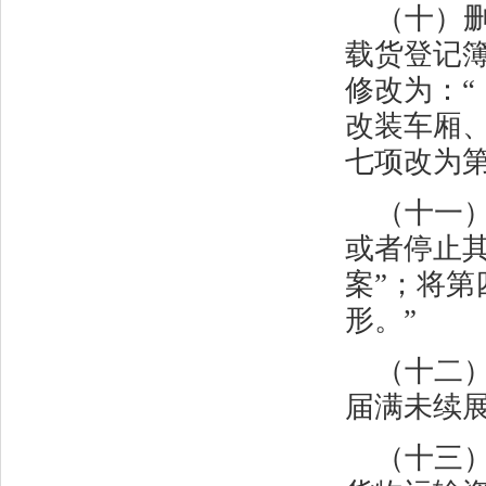
（十）
载货登记
修改为：
改装车厢
七项改为
（十一
或者停止其
案”；将第
形。”
（十二
届满未续
（十三