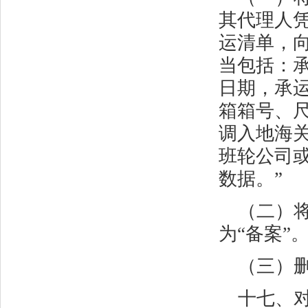
其代理人
运清单，
当包括：
日期，承
箱箱号、
调入地海关
班轮公司
数据。”
（二）
为“备案”
（三）
十七、