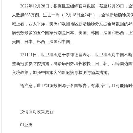
2022年12月28日，根据世卫组织官网数据，截至12月23日，
人数超665万例。过去一周（12月18日至24日），全球新增确诊病例
域上看，西太平洋、美洲和欧洲地区新增确诊分别占全球数据的46%
病例数最多的五个国家分别是日本、美国、韩国、法国和巴西，上
美国、日本、巴西、法国和中国。
12月21日，世卫组织总干事谭德塞表示，世卫组织对中国不
整新冠肺炎防控措施，确诊病例数增长较快，日、韩、印等周边国
入境政策，加强中国旅客的新冠病毒检测与隔离措施。
需注意，世卫组织数据源于各国报告，有滞后性，且可能随时
疫情应对政策更新
01亚洲