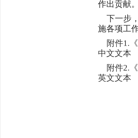
作出贡献
下一步
施各项工
附件1.
《
中文文本
附件2.
《
英文文本