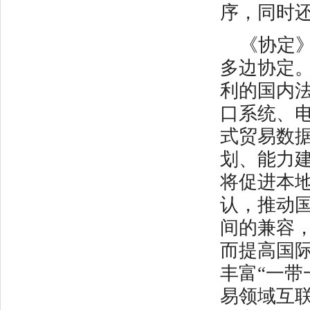
序，同时
《协定
多边协定
利的国内
口系统、
式贸易数
划、能力
将促进本
认，推动
间的兼容
而提高国
丰富“一带
易领域互