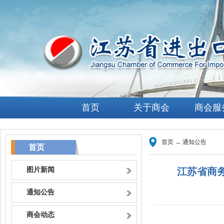
首页
关于商会
商会服
首页
→
通知公告
首页
图片新闻
江苏省商务
通知公告
商会动态