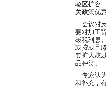
验区扩容
关政策优
会议对
要对加工
缓税利息
或按成品
要扩大鼓
品种类。
专家认
和补充，