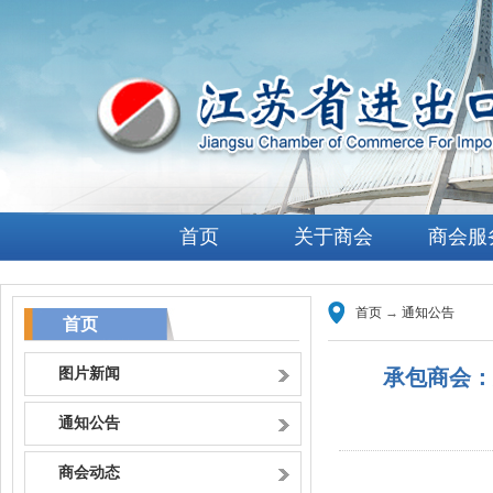
首页
关于商会
商会服
首页
→
通知公告
首页
图片新闻
承包商会：
通知公告
商会动态