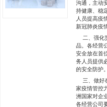
沟通，主动
持健康、稳
人员提高疫
新冠肺炎疫
二、强化
品。各经营
安全放在首
务人员提供
的安全防护
三、做好
家疫情管控
洲国家对企
各经营公司