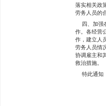
落实相关政
劳务人员的
四、加强
作。各经营
作，建立人
劳务人员情
协调雇主和
救治措施。
特此通知