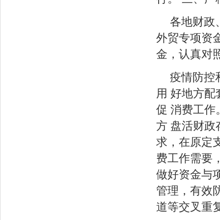
各地财政
外贸专项资金
金，认真对
疫情防控
用 好地方
促 消费工
方 盘活财政
求，在原定
费工作需要
做好资金与
管理，有效
道等交叉重