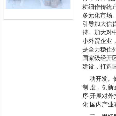
耕细作传统
多元化市场
引导加大信
持。加大对
小外贸企业
是全力稳住
国家级经开
建设，打造
动开发。
制 度，创
序 开展对
化 国内产业