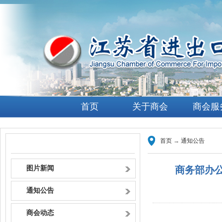
首页
关于商会
商会服
首页
→
通知公告
首页
图片新闻
商务部办
通知公告
商会动态