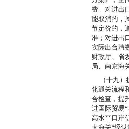
费。对进出
能取消的，
节定价的，
准；对进出
实际出台清
财政厅、省
局、南京海
（十九）
化通关流程
合检查，提
进国际贸易
高水平口岸
大海关“经认