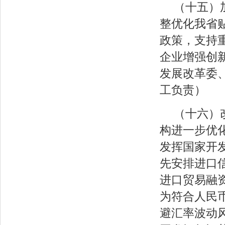
（十五）
整优化我省
政策，支持
企业增强创
发展改革委
工负责）
（十六）
构进一步优
发挥国家开
先安排进口
进口贸易融
为符合人民
避汇率波动