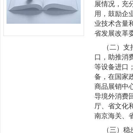
展情况，充
用，鼓励企
业技术含量
省发展改革
（二）支
口，助推消
等设备进口
备，在国家
商品展销中
导境外消费
厅、省文化
南京海关、
（三）稳