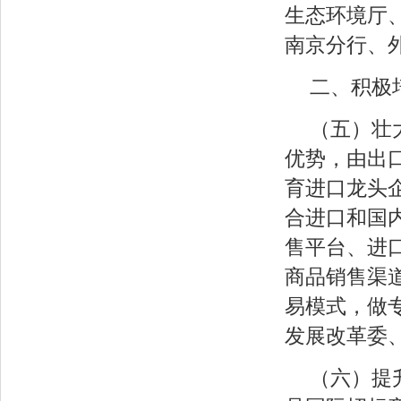
生态环境厅
南京分行、
二、积极
（五）壮
优势，由出
育进口龙头
合进口和国
售平台、进
商品销售渠
易模式，做
发展改革委
（六）提