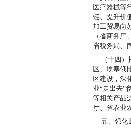
医疗器械等
链、提升价
加工贸易向
（省商务厅
省税务局、
（十四）
区、埃塞俄
区建设，深
业“走出去
等相关产品
厅、省农业
五、强化