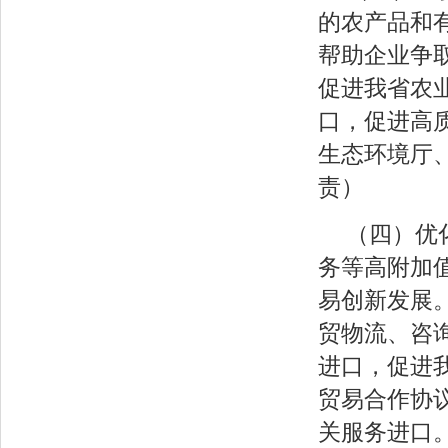
的农产品和
帮助企业争
促进我省农
口，促进高
生态环境厅
责）
（四）优
务等高附加
易创新发展
贸物流、咨
进口，促进
贸易合作协
关服务进口