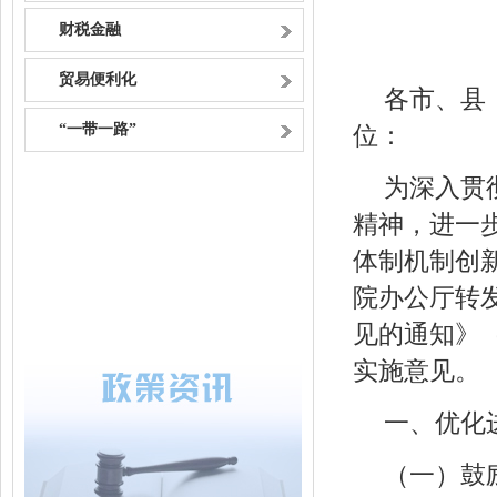
财税金融
贸易便利化
各市、县
“一带一路”
位：
为深入贯
精神，进一
体制机制创
院办公厅转
见的通知》（
实施意见。
一、优化
（一）鼓