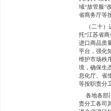
域“放管服
省商务厅等
（二十）
托“江苏省
进口商品质
平台，强化
维护市场秩
境，确保生
息化厅、省
等按职责分
各地各部
责分工各司