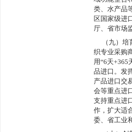
类、水产品
区国家级进
厅、省市场
（九）培
织专业采购
用“6天+3
品进口。发
产品进口交
会等重点进
支持重点进
作，扩大适
委、省工业