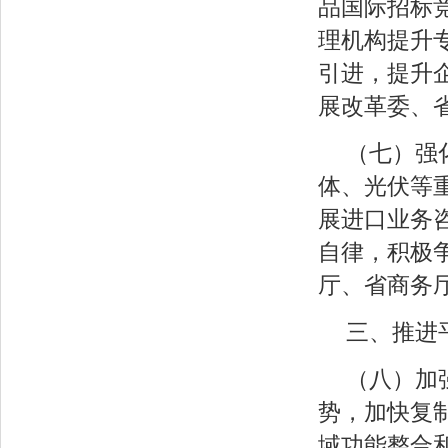
品国际招标
理机构提升
引进，提升
展改革委、
（七）强
体、光伏等
展进口业务
自律，积极
厅、省商务
三、推进
（八）加
势，加快复
域功能整合