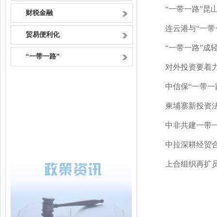
“一带一路”昆
财税金融
连云港与“一带
贸易便利化
“一带一路”成
“一带一路”
对外投资要着力
中信保“一带一
柬埔寨新投资
中非共建一带
中拉深耕经贸
上合组织再扩员