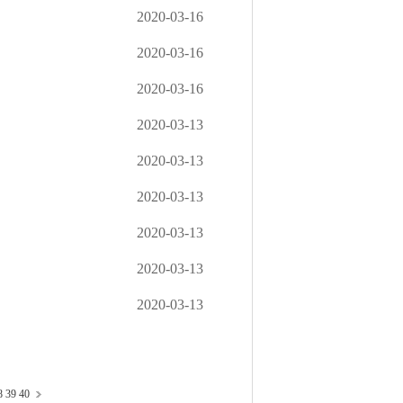
2020-03-16
2020-03-16
2020-03-16
2020-03-13
2020-03-13
2020-03-13
2020-03-13
2020-03-13
2020-03-13
8
39
40