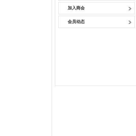
加入商会
会员动态