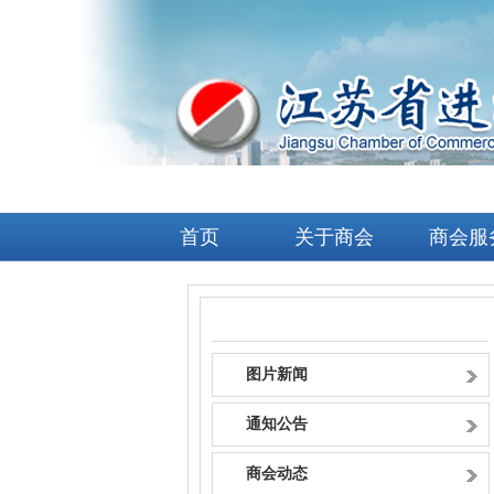
首页
关于商会
商会服
首页
图片新闻
通知公告
商会动态