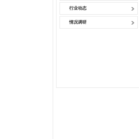
行业动态
情况调研