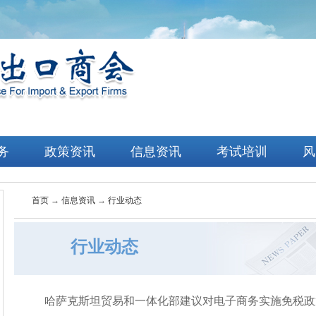
务
政策资讯
信息资讯
考试培训
风
首页
→
信息资讯
→
行业动态
行业动态
哈萨克斯坦贸易和一体化部建议对电子商务实施免税政