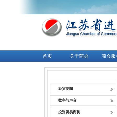
首页
关于商会
商会服
信息资讯
经贸要闻
数字与声音
投资贸易商机