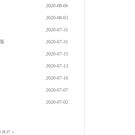
2020-08-06
2020-08-03
2020-07-31
策
2020-07-31
2020-07-15
2020-07-13
2020-07-10
2020-07-07
2020-07-02
5
26
27