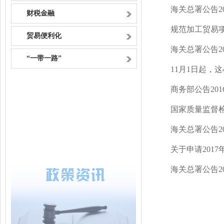
海关总署公告2
财税金融
规范加工贸易
贸易便利化
海关总署公告2
“一带一路”
11月1日起，这
商务部公告201
国家质量监督检
海关总署公告2
关于申请201
海关总署公告20