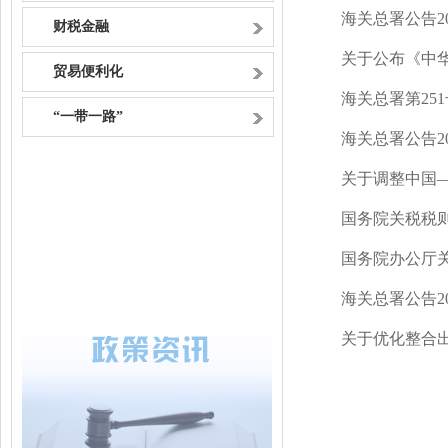
海关总署公告2
财税金融
关于公布《中
贸易便利化
海关总署第25
“一带一路”
海关总署公告20
关于调整中国
国务院关税税
国务院办公厅
海关总署公告2
关于优化整合出